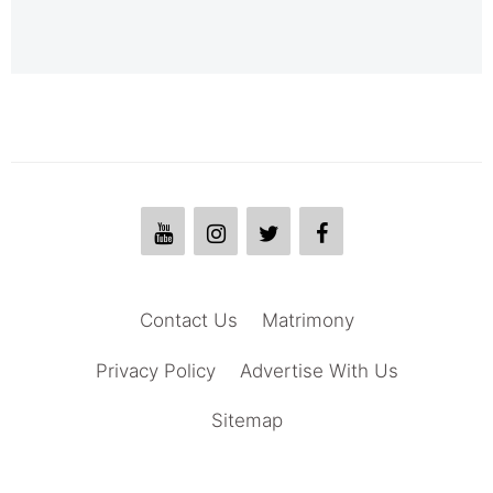
Contact Us
Matrimony
Privacy Policy
Advertise With Us
Sitemap