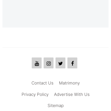
Contact Us
Matrimony
Privacy Policy
Advertise With Us
Sitemap