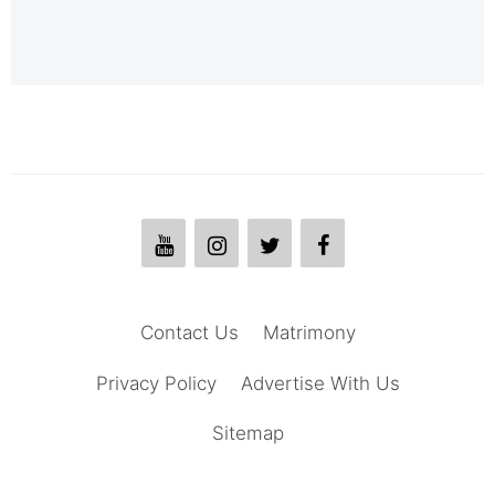
Contact Us
Matrimony
Privacy Policy
Advertise With Us
Sitemap