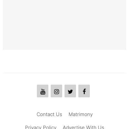
Contact Us
Matrimony
Privacy Policy
Advertise With Us