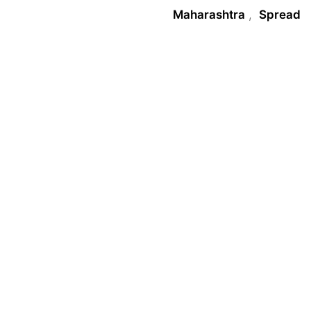
Maharashtra
,
Spread