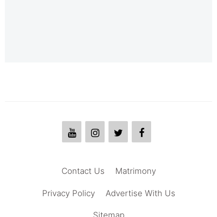
Contact Us
Matrimony
Privacy Policy
Advertise With Us
Sitemap