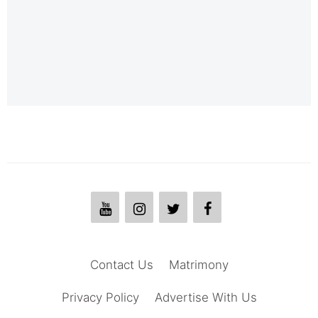
Contact Us
Matrimony
Privacy Policy
Advertise With Us