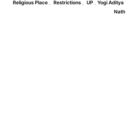
Religious Place
,
Restrictions
,
UP
,
Yogi Aditya
Nath