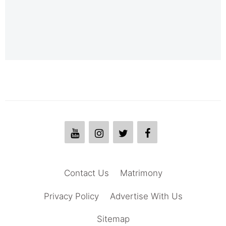
Contact Us
Matrimony
Privacy Policy
Advertise With Us
Sitemap