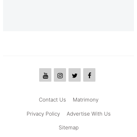
Contact Us
Matrimony
Privacy Policy
Advertise With Us
Sitemap