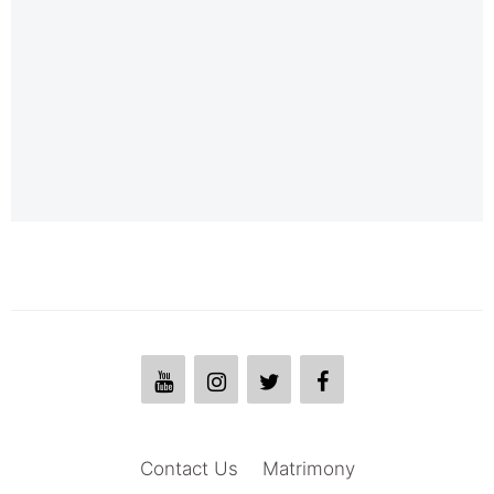
Contact Us
Matrimony