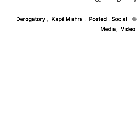
Tags
Derogatory
,
Kapil Mishra
,
Posted
,
Social
Media
,
Video