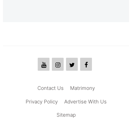
Contact Us
Matrimony
Privacy Policy
Advertise With Us
Sitemap