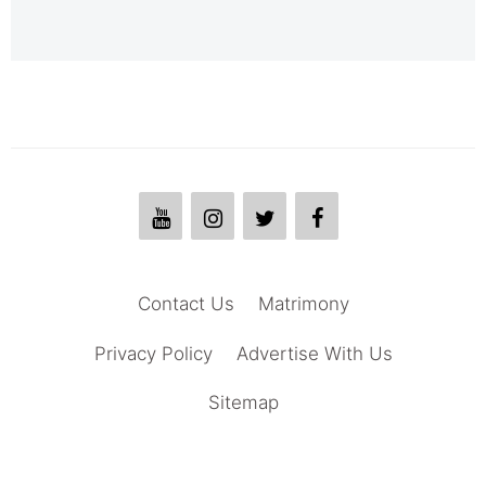
Contact Us
Matrimony
Privacy Policy
Advertise With Us
Sitemap