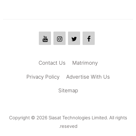
Contact Us
Matrimony
Privacy Policy
Advertise With Us
Sitemap
Copyright © 2026 Siasat Technologies Limited. All rights
reseved.