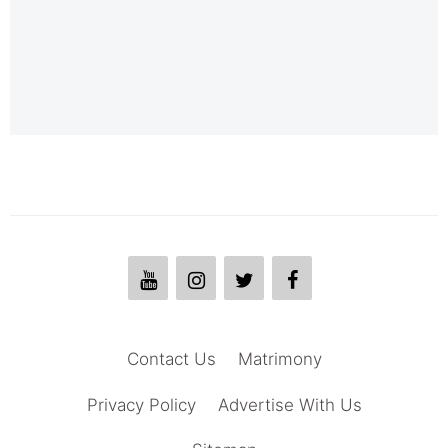
Contact Us
Matrimony
Privacy Policy
Advertise With Us