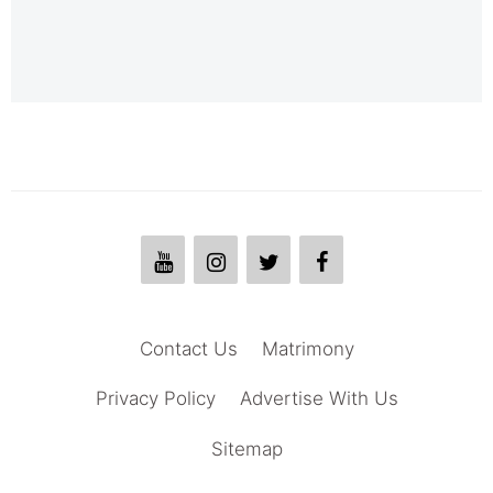
Contact Us
Matrimony
Privacy Policy
Advertise With Us
Sitemap