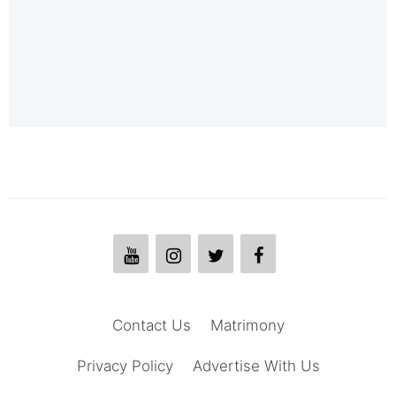
Contact Us
Matrimony
Privacy Policy
Advertise With Us