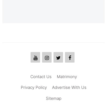
Contact Us
Matrimony
Privacy Policy
Advertise With Us
Sitemap