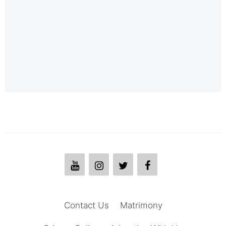
Contact Us
Matrimony