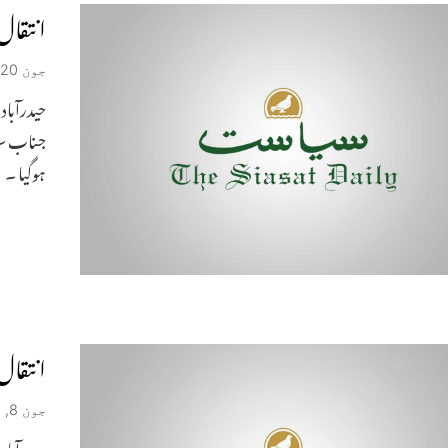
انتقال
جون 20, 2026
ہوگیا ۔
انتقال
جون 8, 2026