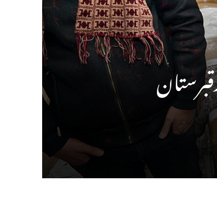
قبرستان