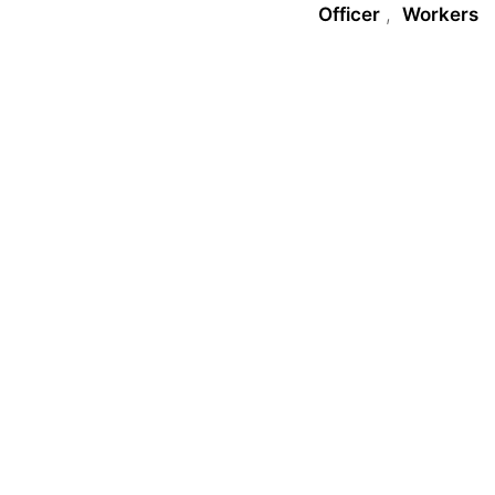
Officer
,
Workers