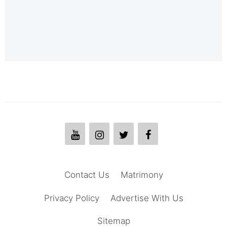
Contact Us
Matrimony
Privacy Policy
Advertise With Us
Sitemap