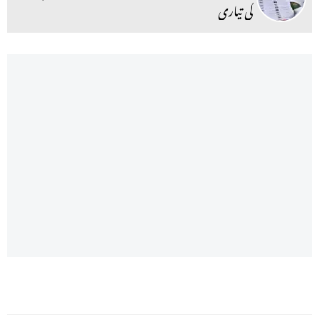
کی تیاری