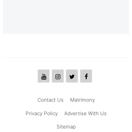
Contact Us
Matrimony
Privacy Policy
Advertise With Us
Sitemap