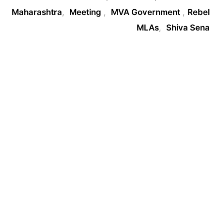
Maharashtra
,
Meeting
,
MVA Government
,
Rebel
MLAs
,
Shiva Sena