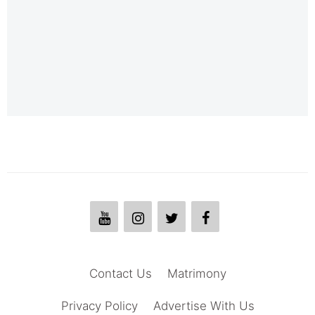
Contact Us
Matrimony
Privacy Policy
Advertise With Us