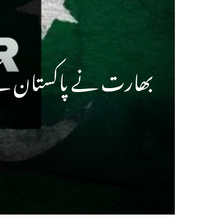
بھارت نے پاکستان کے پ