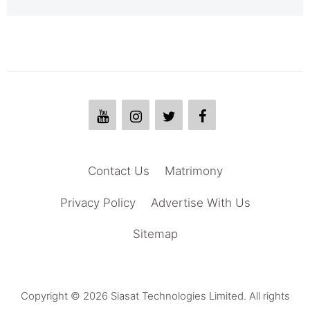
Contact Us
Matrimony
Privacy Policy
Advertise With Us
Sitemap
Copyright © 2026 Siasat Technologies Limited. All rights