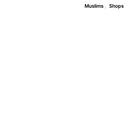
Muslims
,
Shops