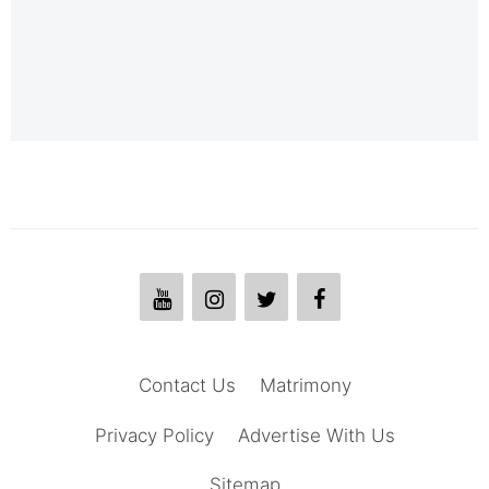
Contact Us
Matrimony
Privacy Policy
Advertise With Us
Sitemap