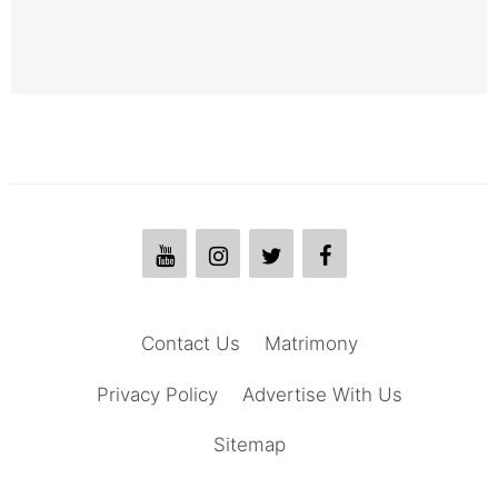
Contact Us
Matrimony
Privacy Policy
Advertise With Us
Sitemap