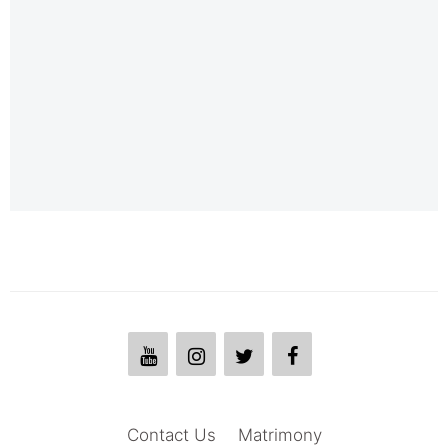
Contact Us
Matrimony