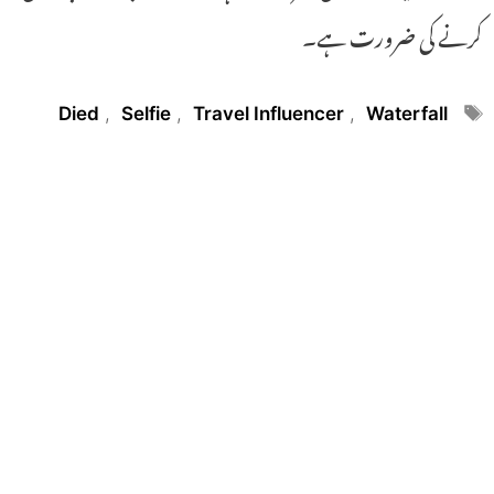
کرنے کی ضرورت ہے۔
Tags
Died
,
Selfie
,
Travel Influencer
,
Waterfall