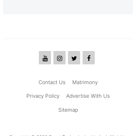
Contact Us
Matrimony
Privacy Policy
Advertise With Us
Sitemap