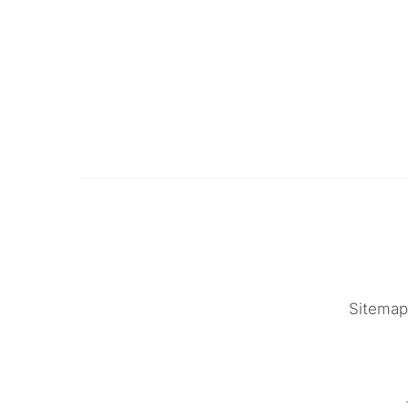
Sitemap