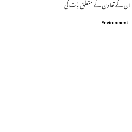
میں ان کے تعاون کے متعلق بات کی
Environment
,