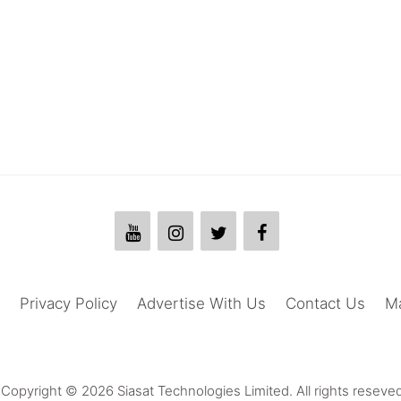
Privacy Policy
Advertise With Us
Contact Us
M
Copyright © 2026 Siasat Technologies Limited. All rights reseved