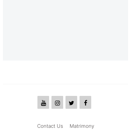
Contact Us
Matrimony