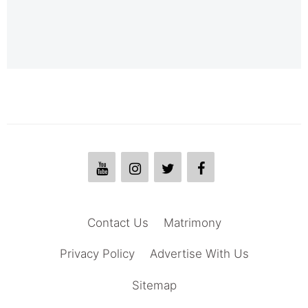
Contact Us
Matrimony
Privacy Policy
Advertise With Us
Sitemap