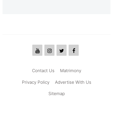
Contact Us
Matrimony
Privacy Policy
Advertise With Us
Sitemap