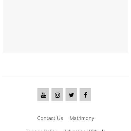
Contact Us
Matrimony