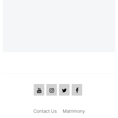
Contact Us
Matrimony