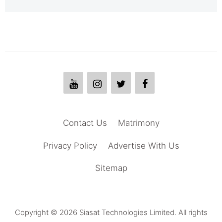
Contact Us
Matrimony
Privacy Policy
Advertise With Us
Sitemap
Copyright © 2026 Siasat Technologies Limited. All rights