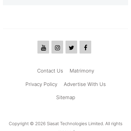
Contact Us
Matrimony
Privacy Policy
Advertise With Us
Sitemap
Copyright © 2026 Siasat Technologies Limited. All rights