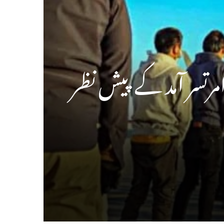
امرتسر آمد کے پیش نظر