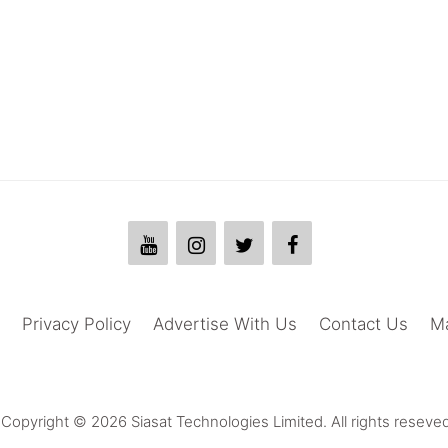
Privacy Policy
Advertise With Us
Contact Us
M
Copyright © 2026 Siasat Technologies Limited. All rights reseved