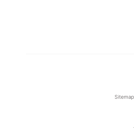
Sitemap