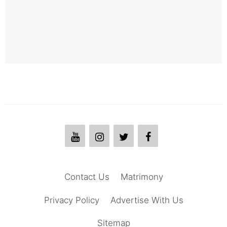
Contact Us
Matrimony
Privacy Policy
Advertise With Us
Sitemap