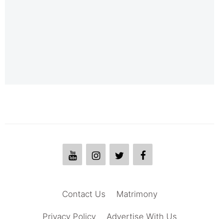
Contact Us
Matrimony
Privacy Policy
Advertise With Us