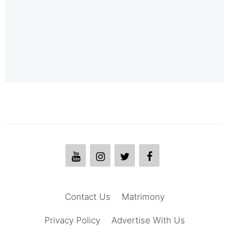
Contact Us
Matrimony
Privacy Policy
Advertise With Us