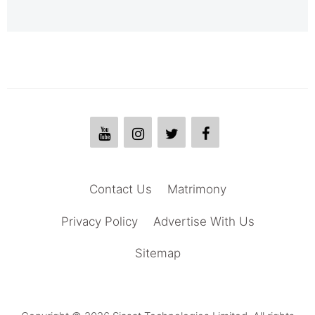
Contact Us
Matrimony
Privacy Policy
Advertise With Us
Sitemap