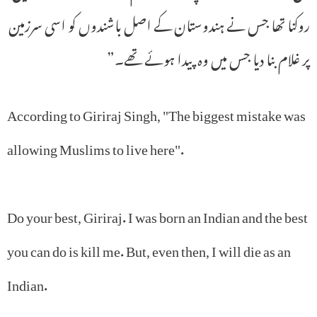
روکنا تھا جس نے ہندوستان کے اصل باشندوں کو اسی سرزمین
پر غلام بنا دیا جس میں وہ پیدا ہوئے تھے۔”
According to Giriraj Singh, "The biggest mistake was
allowing Muslims to live here".
Do your best, Giriraj. I was born an Indian and the best
you can do is kill me. But, even then, I will die as an
Indian.