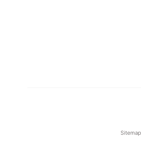
Sitemap