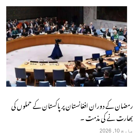
رمضان کے دوران افغانستان پر پاکستان کے حملوں کی
بھارت نے کی مذمت ۔
مارچ 10, 2026