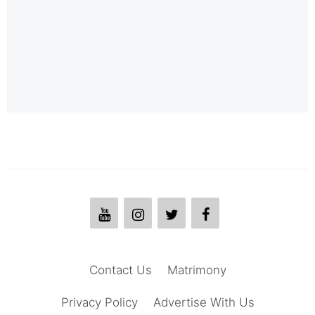
Contact Us
Matrimony
Privacy Policy
Advertise With Us