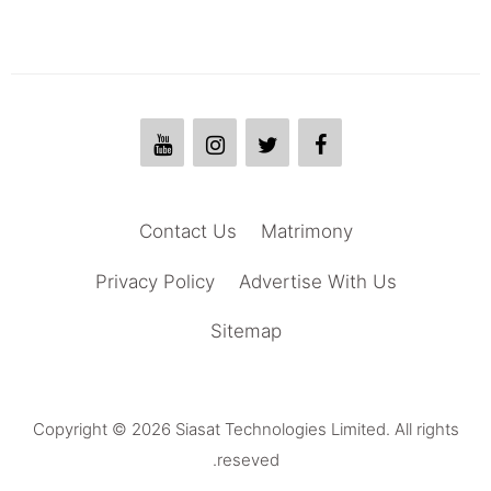
Contact Us
Matrimony
Privacy Policy
Advertise With Us
Sitemap
Copyright © 2026 Siasat Technologies Limited. All rights
reseved.