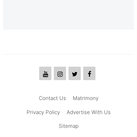
Contact Us
Matrimony
Privacy Policy
Advertise With Us
Sitemap