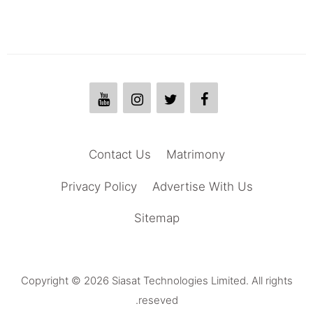
Contact Us
Matrimony
Privacy Policy
Advertise With Us
Sitemap
Copyright © 2026 Siasat Technologies Limited. All rights
reseved.